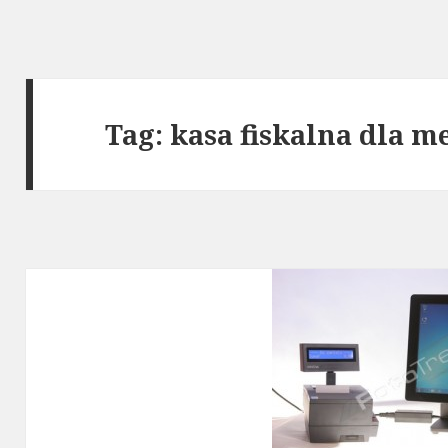
Tag: kasa fiskalna dla 