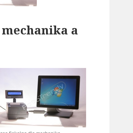
a mechanika a