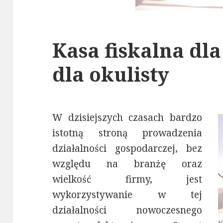
Kasa fiskalna dl
dla okulisty
W dzisiejszych czasach bardzo
istotną stroną prowadzenia
działalności gospodarczej, bez
względu na branżę oraz
wielkość firmy, jest
wykorzystywanie w tej
działalności nowoczesnego