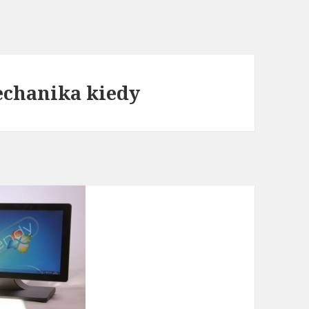
mechanika kiedy